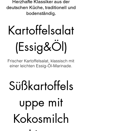
Herzhafte Klassiker aus der
deutschen Küche, traditionell und
bodenständig.
Kartoffelsalat
(Essig&Öl)
Frischer Kartoffelsalat, klassisch mit
einer leichten Essig-Öl-Marinade.
Süßkartoffels
uppe mit
Kokosmilch