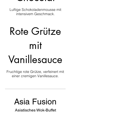
Luftige Schokoladenmousse mit
intensivem Geschmack.
Rote Grütze
mit
Vanillesauce
Fruchtige rote Grütze, verfeinert mit
Asia Fusion
Asiatisches Wok-Buffet