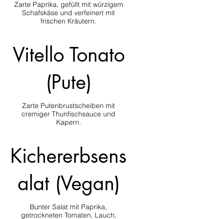
Zarte Paprika, gefüllt mit würzigem
Schafskäse und verfeinert mit
frischen Kräutern.
Vitello Tonato
(Pute)
Zarte Putenbrustscheiben mit
cremiger Thunfischsauce und
Kapern.
Kichererbsens
alat (Vegan)
Bunter Salat mit Paprika,
getrockneten Tomaten, Lauch,