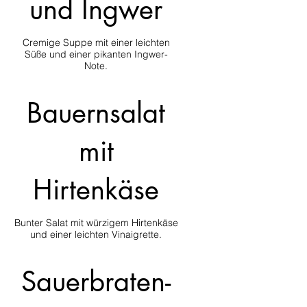
und Ingwer
Cremige Suppe mit einer leichten
Süße und einer pikanten Ingwer-
Note.
Bauernsalat
mit
Hirtenkäse
Bunter Salat mit würzigem Hirtenkäse
Sauerbraten-