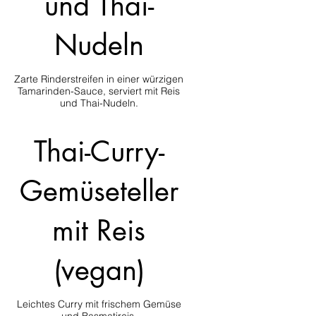
und Thai-
Nudeln
Zarte Rinderstreifen in einer würzigen
Tamarinden-Sauce, serviert mit Reis
und Thai-Nudeln.
Thai-Curry-
Gemüseteller
mit Reis
(vegan)
Leichtes Curry mit frischem Gemüse