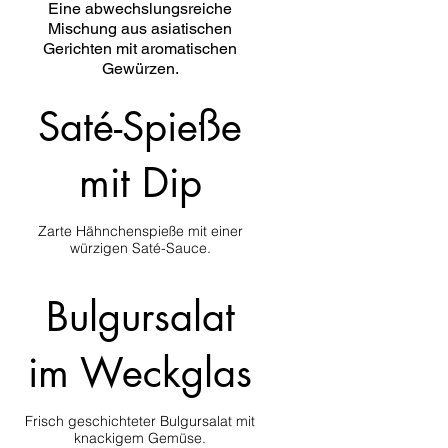
Eine abwechslungsreiche
Mischung aus asiatischen
Gerichten mit aromatischen
Gewürzen.
Saté-Spieße
mit Dip
Zarte Hähnchenspieße mit einer
Bulgursalat
im Weckglas
Frisch geschichteter Bulgursalat mit