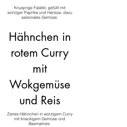
Knusprige Falafel, gefüllt mit
würziger Paprika und Harissa, dazu
saisonales Gemüse.
Hähnchen in
rotem Curry
mit
Wokgemüse
und Reis
Zartes Hähnchen in würzigem Curry
mit knackigem Gemüse und
Basmatireis.