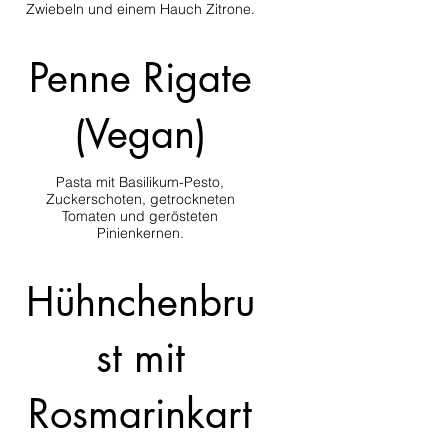
Zwiebeln und einem Hauch Zitrone.
Penne Rigate
(Vegan)
Pasta mit Basilikum-Pesto,
Zuckerschoten, getrockneten
Tomaten und gerösteten
Pinienkernen.
Hühnchenbru
st mit
Rosmarinkart