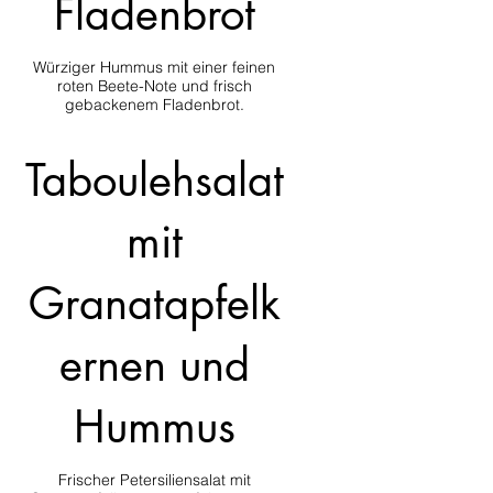
Fladenbrot
Würziger Hummus mit einer feinen
roten Beete-Note und frisch
gebackenem Fladenbrot.
Taboulehsalat
mit
Granatapfelk
ernen und
Hummus
Frischer Petersiliensalat mit