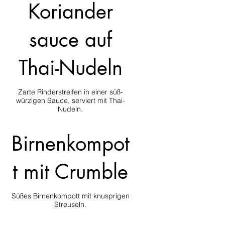
Koriander
sauce auf
Thai-Nudeln
Zarte Rinderstreifen in einer süß-
würzigen Sauce, serviert mit Thai-
Nudeln.
Birnenkompot
t mit Crumble
Süßes Birnenkompott mit knusprigen
Streuseln.