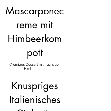
Mascarponec
reme mit
Himbeerkom
pott
Cremiges Dessert mit fruchtiger
Knuspriges
Italienisches