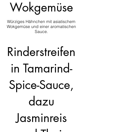
Wokgemüse
Würziges Hähnchen mit asiatischem
Wokgemüse und einer aromatischen
Rinderstreifen
in Tamarind-
Spice-Sauce,
dazu
Jasminreis