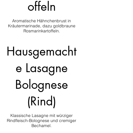
offeln
Aromatische Hähnchenbrust in
Kräutermarinade, dazu goldbraune
Rosmarinkartoffeln.
Hausgemacht
e Lasagne
Bolognese
(Rind)
Klassische Lasagne mit würziger
Rindfleisch-Bolognese und cremiger
Bechamel.