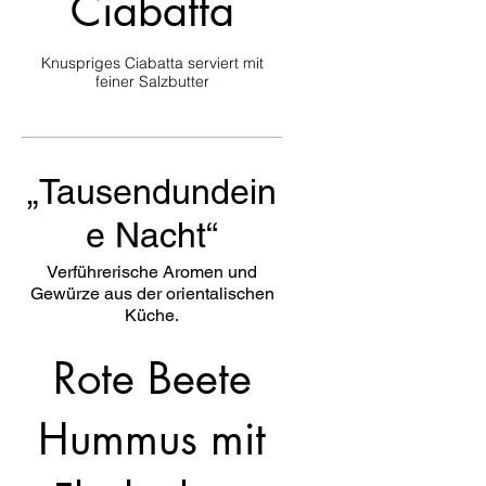
Ciabatta
Knuspriges Ciabatta serviert mit
feiner Salzbutter
„Tausendundein
e Nacht“
Verführerische Aromen und
Gewürze aus der orientalischen
Küche.
Rote Beete
Hummus mit