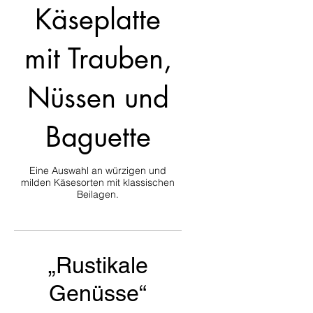
Käseplatte
mit Trauben,
Nüssen und
Baguette
Eine Auswahl an würzigen und
milden Käsesorten mit klassischen
Beilagen.
„Rustikale
Genüsse“