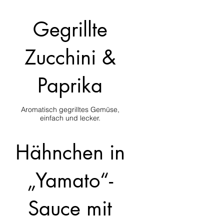
Gegrillte
Zucchini &
Paprika
Aromatisch gegrilltes Gemüse,
einfach und lecker.
Hähnchen in
„Yamato“-
Sauce mit