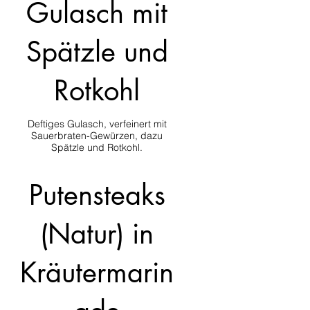
Gulasch mit
Spätzle und
Rotkohl
Deftiges Gulasch, verfeinert mit
Sauerbraten-Gewürzen, dazu
Spätzle und Rotkohl.
Putensteaks
(Natur) in
Kräutermarin