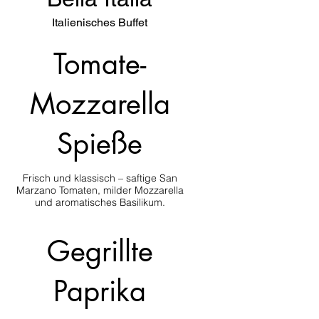
Italienisches Buffet
Tomate-
Mozzarella
Spieße
Frisch und klassisch – saftige San
Marzano Tomaten, milder Mozzarella
und aromatisches Basilikum.
Gegrillte
Paprika